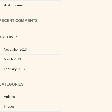
Audio Format
RECENT COMMENTS
ARCHIVES
November 2013
March 2013
February 2013
CATEGORIES
Articles
Images