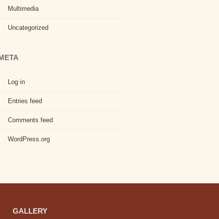
Multimedia
Uncategorized
META
Log in
Entries feed
Comments feed
WordPress.org
GALLERY