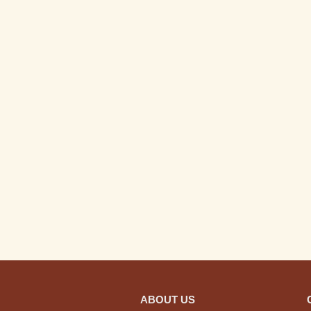
ABOUT US