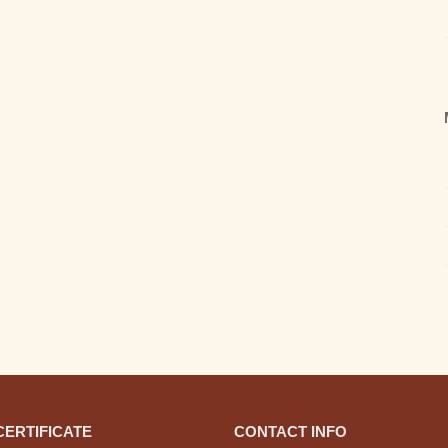
CERTIFICATE
CONTACT INFO